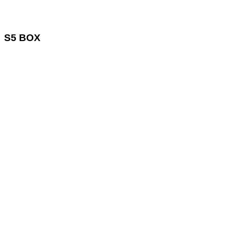
S5 BOX