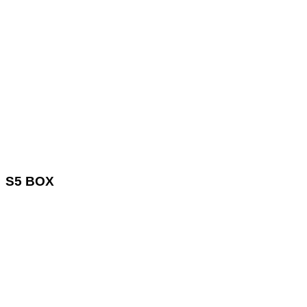
S5 BOX