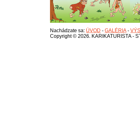
Nachádzate sa:
ÚVOD
-
GALÉRIA
-
VÝS
Copyright © 2026. KARIKATURISTA -