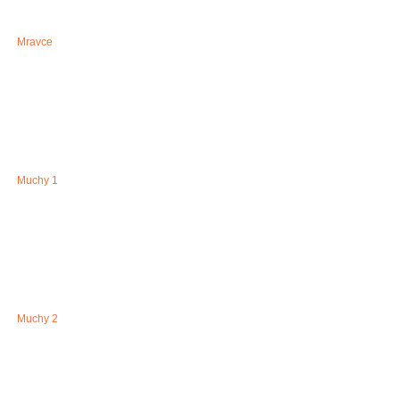
Mravce
Muchy 1
Muchy 2