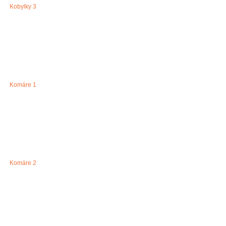
Kobylky 3
Komáre 1
Komáre 2