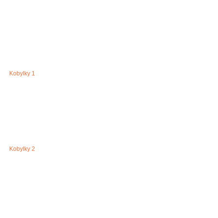
Kobylky 1
Kobylky 2