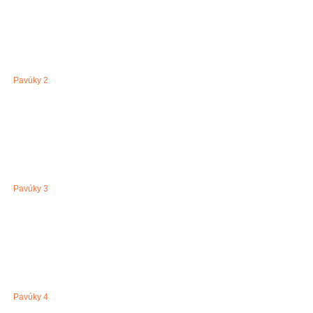
Pavúky 2
Pavúky 3
Pavúky 4