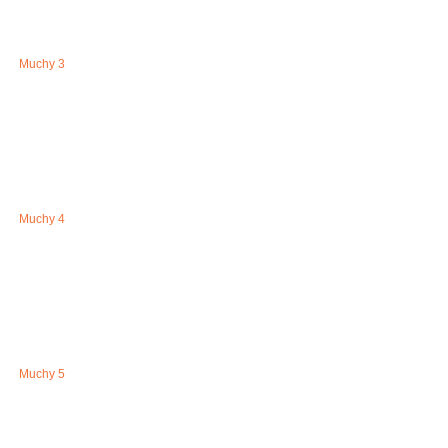
Muchy 3
Muchy 4
Muchy 5