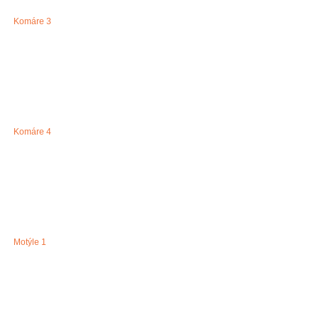
Komáre 3
Komáre 4
Motýle 1