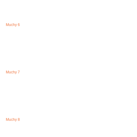
Muchy 6
Muchy 7
Muchy 8