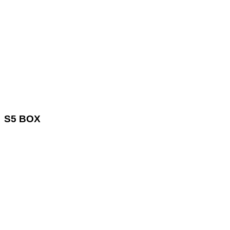
S5 BOX