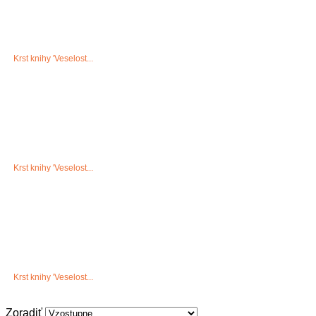
Krst knihy 'Veselost...
Krst knihy 'Veselost...
Krst knihy 'Veselost...
Zoradiť